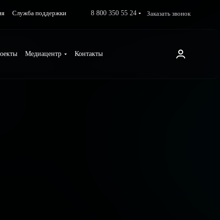
8 800 350 55 24
Заказать звонок
ия
Служба поддержки
оекты
Медиацентр
Контакты