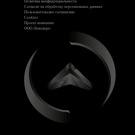
Политика конфиденциальность
Согласие на обработку персональных данных
Пользовательское соглашение
Cookies
Проект компании
ООО Люкскорп