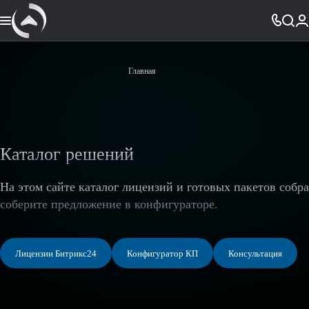
Главная
Каталог решений
На этом сайте каталог лицензий и готовых пакетов собр
соберите предложение в конфигураторе.
Лицензии Битрикс24
Конфигуратор КП
Консультация