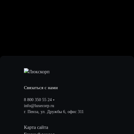
Связаться с нами
8 800 350 55 24
info@luxecorp.ru
г. Пенза, ул. Дружбы 6, офис 311
Карта сайта