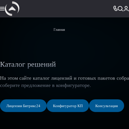
Главная
Каталог решений
На этом сайте каталог лицензий и готовых пакетов собр
соберите предложение в конфигураторе.
Лицензии Битрикс24
Конфигуратор КП
Консультация