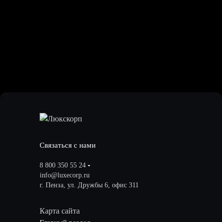
Связаться с нами
8 800 350 55 24
info@luxecorp.ru
г. Пенза, ул. Дружбы 6, офис 311
Карта сайта