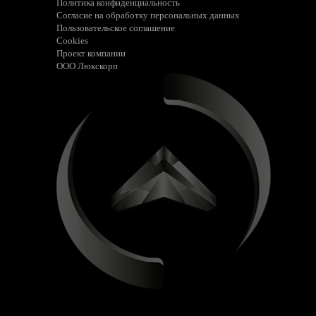
Политика конфиденциальность
Согласие на обработку персональных данных
Пользовательское соглашение
Cookies
Проект компании
ООО Люкскорп