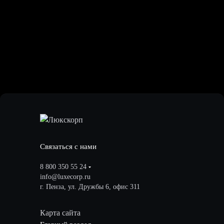
Связаться с нами
8 800 350 55 24
info@luxecorp.ru
г. Пенза, ул. Дружбы 6, офис 311
Карта сайта