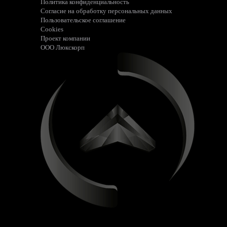
Политика конфиденциальность
Согласие на обработку персональных данных
Пользовательское соглашение
Cookies
Проект компании
ООО Люкскорп