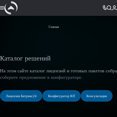
Главная
Каталог решений
На этом сайте каталог лицензий и готовых пакетов собр
соберите предложение в конфигураторе.
Лицензии Битрикс24
Конфигуратор КП
Консультация