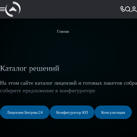
Главная
Каталог решений
На этом сайте каталог лицензий и готовых пакетов собр
соберите предложение в конфигураторе.
Лицензии Битрикс24
Конфигуратор КП
Консультация