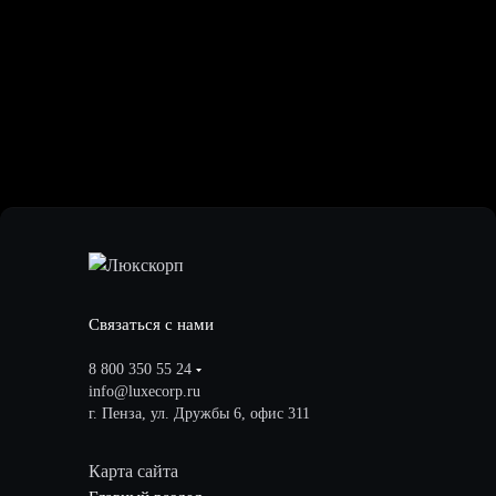
Связаться с нами
8 800 350 55 24
info@luxecorp.ru
г. Пенза, ул. Дружбы 6, офис 311
Карта сайта