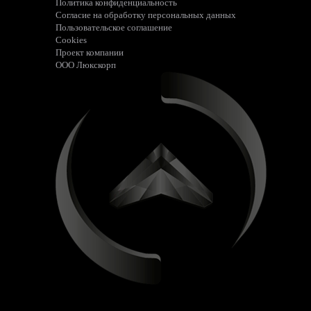
Политика конфиденциальность
Согласие на обработку персональных данных
Пользовательское соглашение
Cookies
Проект компании
ООО Люкскорп