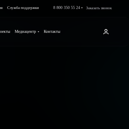
8 800 350 55 24
Заказать звонок
ия
Служба поддержки
оекты
Медиацентр
Контакты