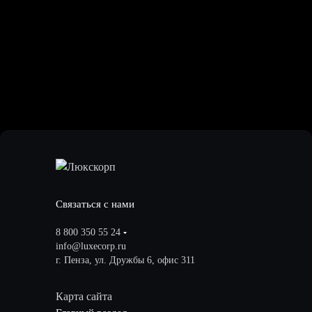
Связаться с нами
8 800 350 55 24
info@luxecorp.ru
г. Пенза, ул. Дружбы 6, офис 311
Карта сайта