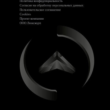
Политика конфиденциальность
Согласие на обработку персональных данных
Пользовательское соглашение
Cookies
Проект компании
ООО Люкскорп