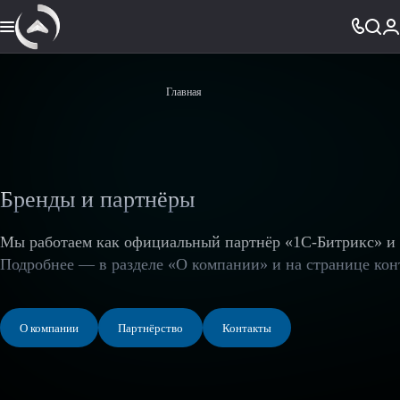
Главная
Бренды и партнёры
Мы работаем как официальный партнёр «1С-Битрикс» и 
Подробнее — в разделе «О компании» и на странице кон
О компании
Партнёрство
Контакты