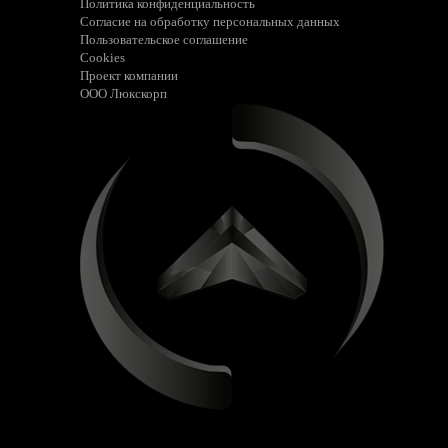
Политика конфиденциальность
Согласие на обработку персональных данных
Пользовательское соглашение
Cookies
Проект компании
ООО Люкскорп