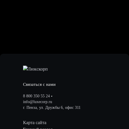
Связаться с нами
8 800 350 55 24
info@luxecorp.ru
г. Пенза, ул. Дружбы 6, офис 311
Карта сайта