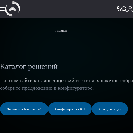
Главная
Каталог решений
На этом сайте каталог лицензий и готовых пакетов собр
соберите предложение в конфигураторе.
Лицензии Битрикс24
Конфигуратор КП
Консультация