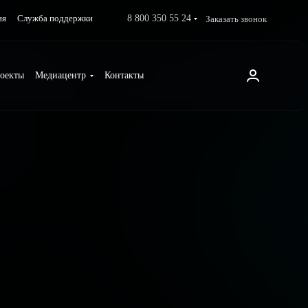
8 800 350 55 24
Заказать звонок
ия
Служба поддержки
оекты
Медиацентр
Контакты