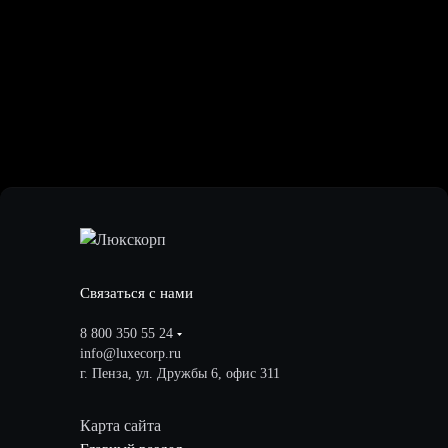
Связаться с нами
8 800 350 55 24
info@luxecorp.ru
г. Пенза, ул. Дружбы 6, офис 311
Карта сайта