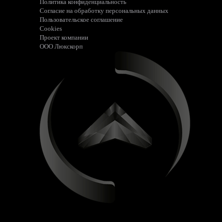
Политика конфиденциальность
Согласие на обработку персональных данных
Пользовательское соглашение
Cookies
Проект компании
ООО Люкскорп