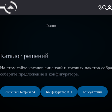
Главная
Каталог решений
На этом сайте каталог лицензий и готовых пакетов собр
соберите предложение в конфигураторе.
Лицензии Битрикс24
Конфигуратор КП
Консультация