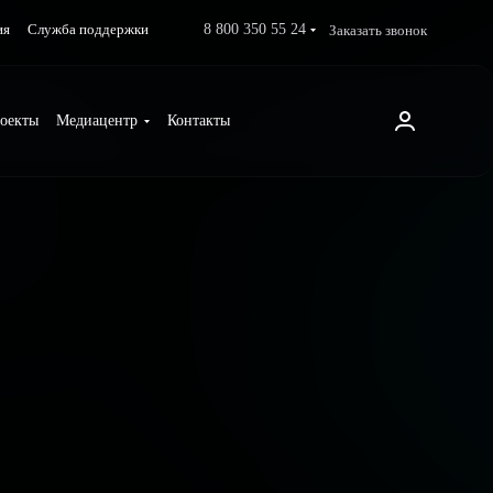
8 800 350 55 24
Заказать звонок
ия
Служба поддержки
оекты
Медиацентр
Контакты