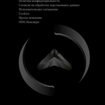
Политика конфиденциальность
Согласие на обработку персональных данных
Пользовательское соглашение
Cookies
Проект компании
ООО Люкскорп