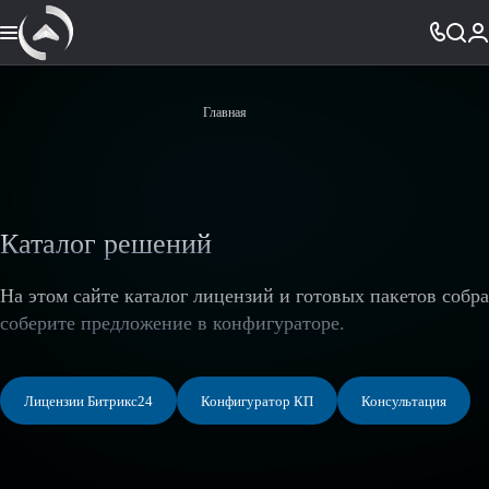
Главная
Каталог решений
На этом сайте каталог лицензий и готовых пакетов собр
соберите предложение в конфигураторе.
Лицензии Битрикс24
Конфигуратор КП
Консультация