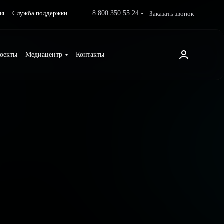
8 800 350 55 24
Заказать звонок
ия
Служба поддержки
оекты
Медиацентр
Контакты