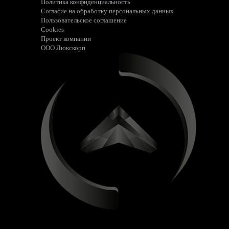
Политика конфиденциальность
Согласие на обработку персональных данных
Пользовательское соглашение
Cookies
Проект компании
ООО Люкскорп