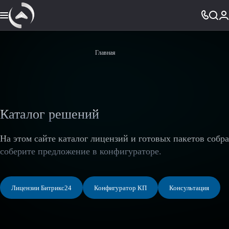
Главная
Каталог решений
На этом сайте каталог лицензий и готовых пакетов собр
соберите предложение в конфигураторе.
Лицензии Битрикс24
Конфигуратор КП
Консультация