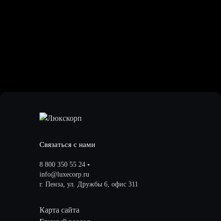
Связаться с нами
8 800 350 55 24
info@luxecorp.ru
г. Пенза, ул. Дружбы 6, офис 311
Карта сайта