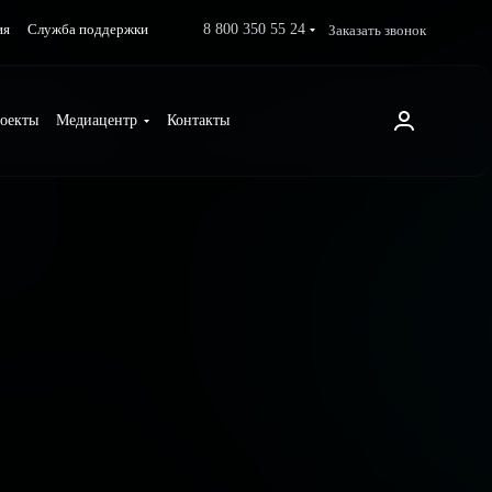
8 800 350 55 24
Заказать звонок
ия
Служба поддержки
оекты
Медиацентр
Контакты