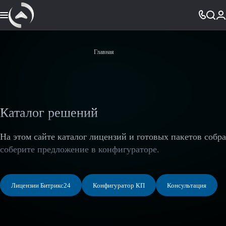
Главная
Каталог решений
На этом сайте каталог лицензий и готовых пакетов собр
соберите предложение в конфигураторе.
Лицензии Битрикс24
Конфигуратор КП
Консультация