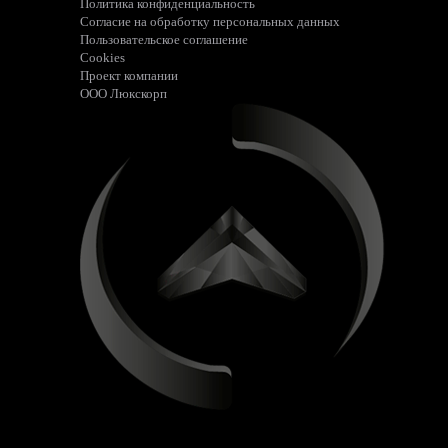
Политика конфиденциальность
Согласие на обработку персональных данных
Пользовательское соглашение
Cookies
Проект компании
ООО Люкскорп