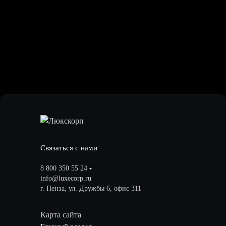
Связаться с нами
8 800 350 55 24
info@luxecorp.ru
г. Пенза, ул. Дружбы 6, офис 311
Карта сайта