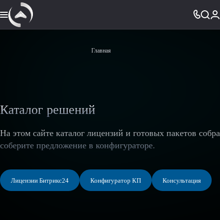
Главная
Каталог решений
На этом сайте каталог лицензий и готовых пакетов собр
соберите предложение в конфигураторе.
Лицензии Битрикс24
Конфигуратор КП
Консультация