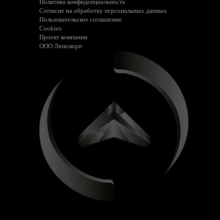
Политика конфиденциальность
Согласие на обработку персональных данных
Пользовательское соглашение
Cookies
Проект компании
ООО Люкскорп