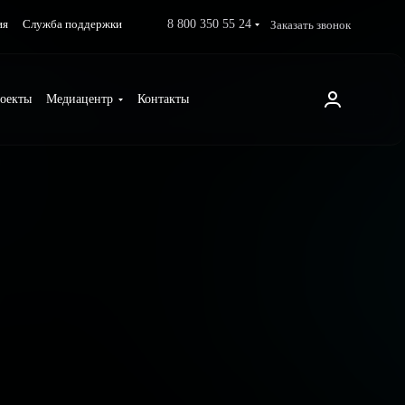
8 800 350 55 24
Заказать звонок
ия
Служба поддержки
оекты
Медиацентр
Контакты