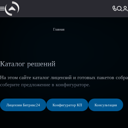
Главная
Каталог решений
На этом сайте каталог лицензий и готовых пакетов собр
соберите предложение в конфигураторе.
Лицензии Битрикс24
Конфигуратор КП
Консультация