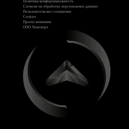
Политика конфиденциальность
Согласие на обработку персональных данных
Пользовательское соглашение
Cookies
Проект компании
ООО Люкскорп