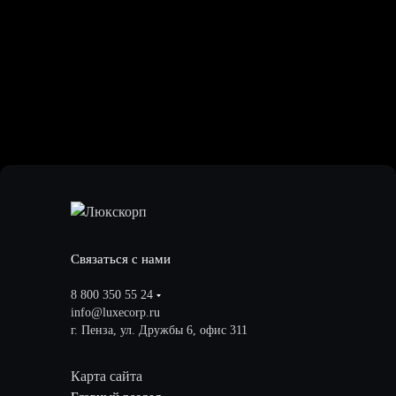
Связаться с нами
8 800 350 55 24
info@luxecorp.ru
г. Пенза, ул. Дружбы 6, офис 311
Карта сайта