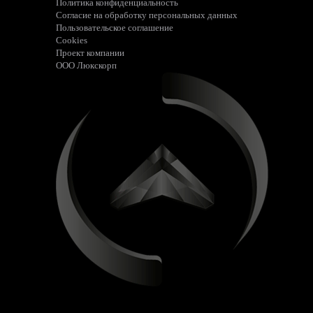
Политика конфиденциальность
Согласие на обработку персональных данных
Пользовательское соглашение
Cookies
Проект компании
ООО Люкскорп