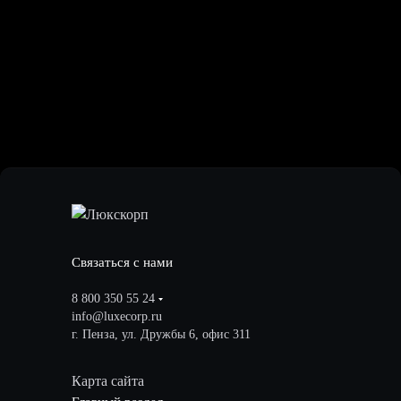
Связаться с нами
8 800 350 55 24
info@luxecorp.ru
г. Пенза, ул. Дружбы 6, офис 311
Карта сайта