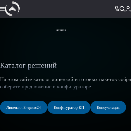
Главная
Каталог решений
На этом сайте каталог лицензий и готовых пакетов собр
соберите предложение в конфигураторе.
Лицензии Битрикс24
Конфигуратор КП
Консультация