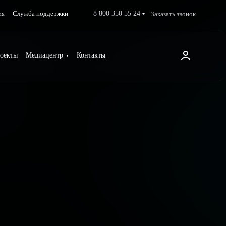
8 800 350 55 24
Заказать звонок
ия
Служба поддержки
оекты
Медиацентр
Контакты