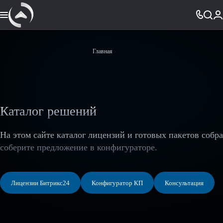
Главная
Каталог решений
На этом сайте каталог лицензий и готовых пакетов собр
соберите предложение в конфигураторе.
Лицензии Битрикс24
Конфигуратор КП
Консультация