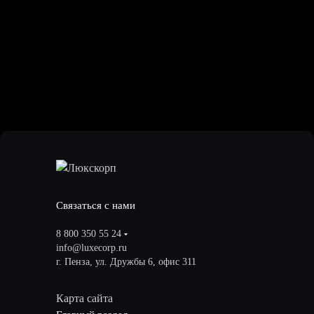
Связаться с нами
8 800 350 55 24
info@luxecorp.ru
г. Пенза, ул. Дружбы 6, офис 311
Карта сайта