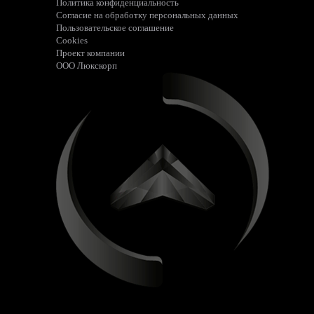
Политика конфиденциальность
Согласие на обработку персональных данных
Пользовательское соглашение
Cookies
Проект компании
ООО Люкскорп