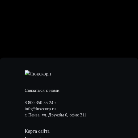
Связаться с нами
8 800 350 55 24
info@luxecorp.ru
г. Пенза, ул. Дружбы 6, офис 311
Карта сайта