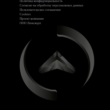
Политика конфиденциальность
Согласие на обработку персональных данных
Пользовательское соглашение
Cookies
Проект компании
ООО Люкскорп