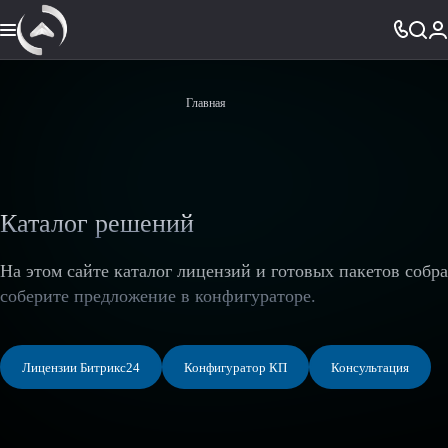
Главная
Каталог решений
На этом сайте каталог лицензий и готовых пакетов собр
соберите предложение в конфигураторе.
Лицензии Битрикс24
Конфигуратор КП
Консультация