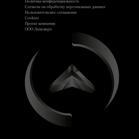
Политика конфиденциальность
Согласие на обработку персональных данных
Пользовательское соглашение
Cookies
Проект компании
ООО Люкскорп