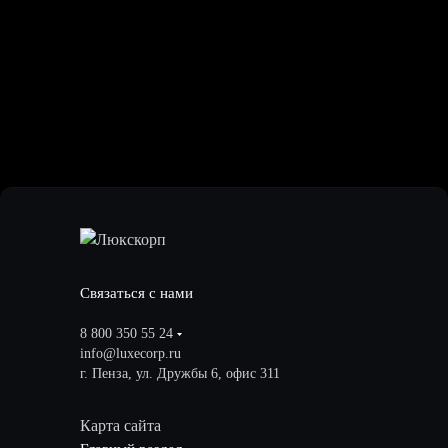
Связаться с нами
8 800 350 55 24
info@luxecorp.ru
г. Пенза, ул. Дружбы 6, офис 311
Карта сайта