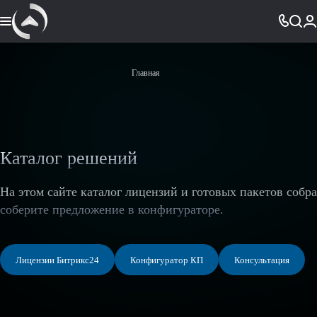
Главная
Каталог решений
На этом сайте каталог лицензий и готовых пакетов собр
соберите предложение в конфигураторе.
Лицензии Битрикс24
Конфигуратор КП
Консультация