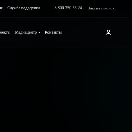
8 800 350 55 24
Заказать звонок
ия
Служба поддержки
оекты
Медиацентр
Контакты