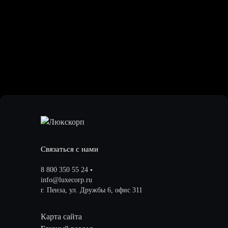
Связаться с нами
8 800 350 55 24
info@luxecorp.ru
г. Пенза, ул. Дружбы 6, офис 311
Карта сайта