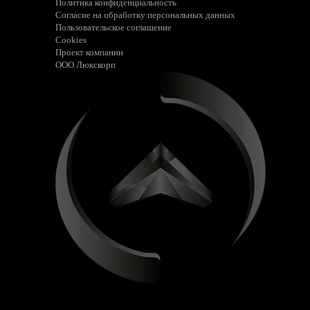
Политика конфиденциальность
Согласие на обработку персональных данных
Пользовательское соглашение
Cookies
Проект компании
ООО Люкскорп