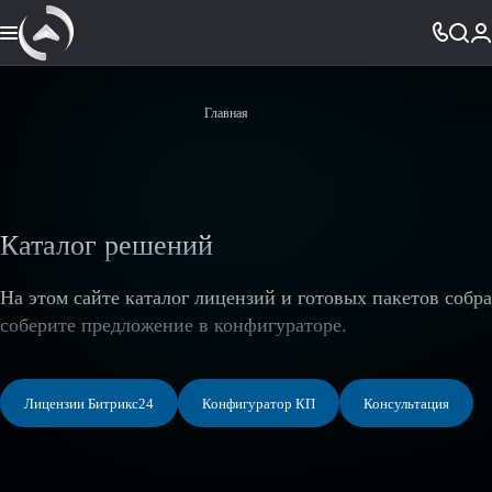
Главная
Каталог решений
На этом сайте каталог лицензий и готовых пакетов собр
соберите предложение в конфигураторе.
Лицензии Битрикс24
Конфигуратор КП
Консультация