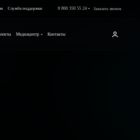
8 800 350 55 24
Заказать звонок
ия
Служба поддержки
оекты
Медиацентр
Контакты