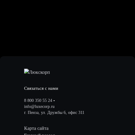
Связаться с нами
8 800 350 55 24
info@luxecorp.ru
г. Пенза, ул. Дружбы 6, офис 311
Карта сайта