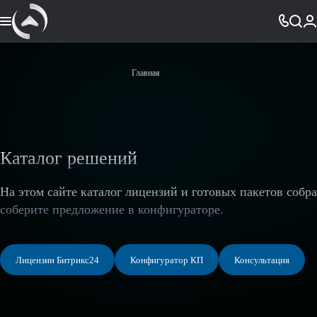
Главная
Каталог решений
На этом сайте каталог лицензий и готовых пакетов собр
соберите предложение в конфигураторе.
Лицензии Битрикс24
Конфигуратор КП
Консультация