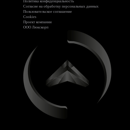
Политика конфиденциальность
Согласие на обработку персональных данных
Пользовательское соглашение
Cookies
Проект компании
ООО Люкскорп