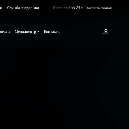
8 800 350 55 24
Заказать звонок
ия
Служба поддержки
оекты
Медиацентр
Контакты