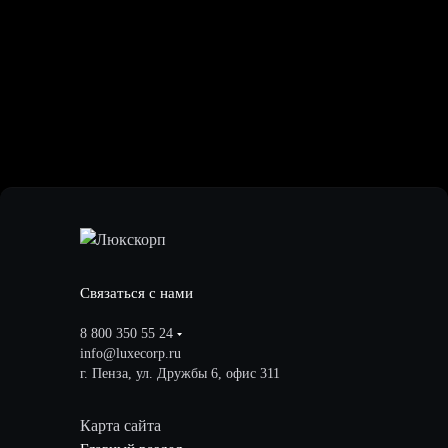
Связаться с нами
8 800 350 55 24
info@luxecorp.ru
г. Пенза, ул. Дружбы 6, офис 311
Карта сайта