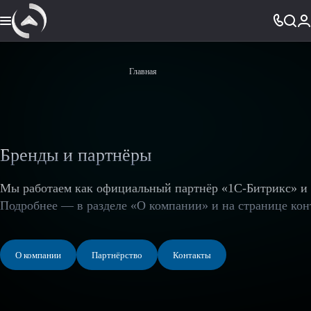
Главная
Бренды и партнёры
Мы работаем как официальный партнёр «1С-Битрикс» и 
Подробнее — в разделе «О компании» и на странице кон
О компании
Партнёрство
Контакты