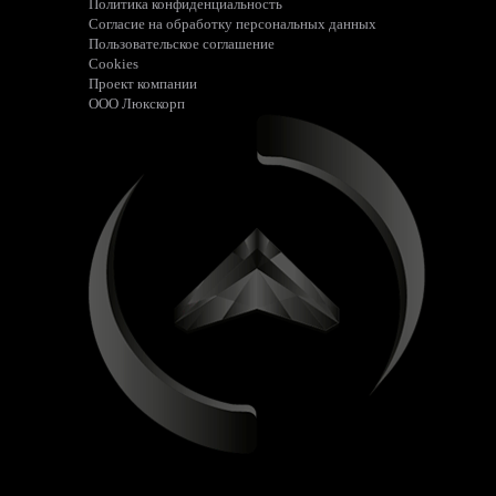
Политика конфиденциальность
Согласие на обработку персональных данных
Пользовательское соглашение
Cookies
Проект компании
ООО Люкскорп