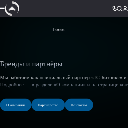
Главная
Бренды и партнёры
Мы работаем как официальный партнёр «1С-Битрикс» и 
Подробнее — в разделе «О компании» и на странице кон
О компании
Партнёрство
Контакты