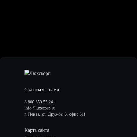
Связаться с нами
8 800 350 55 24
info@luxecorp.ru
г. Пенза, ул. Дружбы 6, офис 311
Карта сайта