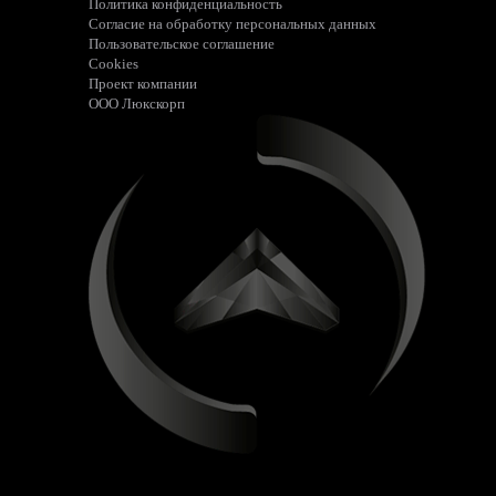
Политика конфиденциальность
Согласие на обработку персональных данных
Пользовательское соглашение
Cookies
Проект компании
ООО Люкскорп